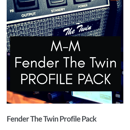
🔍
Fender The Twin Profile Pack