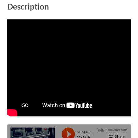
Description